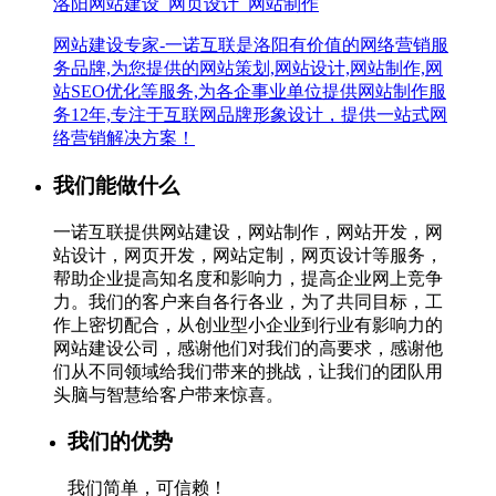
洛阳网站建设_网页设计_网站制作
网站建设专家-一诺互联是洛阳有价值的网络营销服
务品牌,为您提供的网站策划,网站设计,网站制作,网
站SEO优化等服务,为各企事业单位提供网站制作服
务12年,专注于互联网品牌形象设计，提供一站式网
络营销解决方案！
我们能做什么
一诺互联提供网站建设，网站制作，网站开发，网
站设计，网页开发，网站定制，网页设计等服务，
帮助企业提高知名度和影响力，提高企业网上竞争
力。我们的客户来自各行各业，为了共同目标，工
作上密切配合，从创业型小企业到行业有影响力的
网站建设公司，感谢他们对我们的高要求，感谢他
们从不同领域给我们带来的挑战，让我们的团队用
头脑与智慧给客户带来惊喜。
我们的优势
我们简单，可信赖！