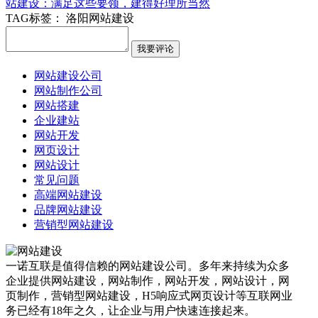
站建设：满足这些要领，建得好理所当然
TAG标签：
洛阳网站建设
网站建设公司
网站制作公司
网站搭建
企业建站
网站开发
网页设计
网站设计
常见问题
高端网站建设
品牌网站建设
营销型网站建设
一诺互联是值得信赖的网站建设公司。多年来持续为众多
企业提供网站建设，网站制作，网站开发，网站设计，网
页制作，营销型网站建设，H5响应式网页设计等互联网业
务已经有18年之久，让企业与用户快速连接起来。