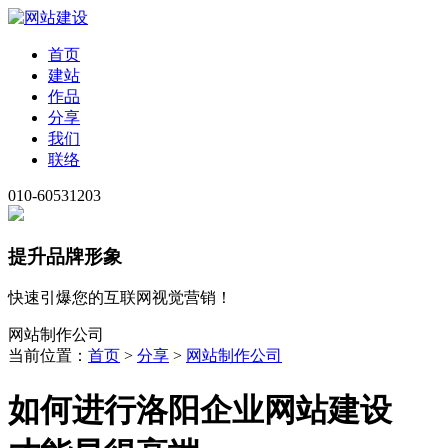
首页
建站
作品
分享
我们
联络
010-60531203
提升品牌形象
快速引爆您的互联网视觉营销！
网站制作公司
当前位置：
首页
>
分享
>
网站制作公司
如何进行洛阳企业网站建设