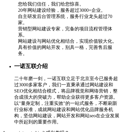
您给我们信任，我们给您惊喜。
20年网站建设经验，服务超过3000+企业。
自主研发后台管理系统，服务行业龙头超过70
家。
营销型网站建设专家，完备的项目流程管理体
系。
网站建设与网站优化相结合，实现价值较大化。
具有价值的网站开发，别具一格，完善售后服
务。
一诺互联介绍
二十年磨一剑，一诺互联立足于北京至今已服务超
过3000多家客户，我们一直秉承通过网站建设和
SEO优化相结合模式，将品牌视觉和网络营销，整
合成强大的突破力，帮助企业获得更多客户资源。
以"量身定制，注重实效"的一站式服务，不断刷新
行业标准，成就网站建设和网站优化品牌服务机
构，坚信网站建设，网站开发和网站seo在企业发展
中所起到的重要作用。