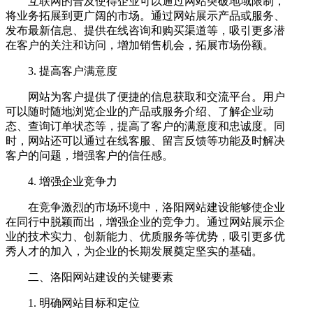
互联网的普及使得企业可以通过网站突破地域限制，
将业务拓展到更广阔的市场。通过网站展示产品或服务、
发布最新信息、提供在线咨询和购买渠道等，吸引更多潜
在客户的关注和访问，增加销售机会，拓展市场份额。
3. 提高客户满意度
网站为客户提供了便捷的信息获取和交流平台。用户
可以随时随地浏览企业的产品或服务介绍、了解企业动
态、查询订单状态等，提高了客户的满意度和忠诚度。同
时，网站还可以通过在线客服、留言反馈等功能及时解决
客户的问题，增强客户的信任感。
4. 增强企业竞争力
在竞争激烈的市场环境中，洛阳网站建设能够使企业
在同行中脱颖而出，增强企业的竞争力。通过网站展示企
业的技术实力、创新能力、优质服务等优势，吸引更多优
秀人才的加入，为企业的长期发展奠定坚实的基础。
二、洛阳网站建设的关键要素
1. 明确网站目标和定位