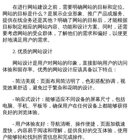
在进行网站建设之前，需要明确网站的目标和定位。
网站的目标是什么？是展示企业形象、推广产品或服务、
提供在线业务还是其他？明确了网站的目标后，才能根据
目标制定相应的网站内容、功能和设计方案。同时，还需
要考虑网站的受众群体，了解他们的需求和偏好，以便更
好地满足用户的需求。
2. 优质的网站设计
网站设计是用户对网站的印象，直接影响用户的访问
体验和留存率。优秀的网站设计应该具备以下特点：
- 简洁美观：页面布局简洁明了，色彩搭配协调，视
觉效果舒适，避免过于繁杂和花哨的设计。
- 响应式设计：能够适应不同设备的屏幕尺寸，包括
电脑、手机、平板等，确保用户在任何设备上都能够获得
良好的浏览体验。
- 用户体验友好：导航清晰、操作便捷，页面加载速
度快，内容易于阅读和理解，提供良好的交互体验，使用
户能够轻松找到所需信息和完成操作。