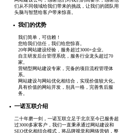
们从不同领域给我们带来的挑战，让我们的团队用
头脑与智慧给客户带来惊喜。
我们的优势
我们简单，可信赖！
您给我们信任，我们给您惊喜。
20年网站建设经验，服务超过3000+企业。
自主研发后台管理系统，服务行业龙头超过70
家。
营销型网站建设专家，完备的项目流程管理体
系。
网站建设与网站优化相结合，实现价值较大化。
具有价值的网站开发，别具一格，完善售后服
务。
一诺互联介绍
二十年磨一剑，一诺互联立足于北京至今已服务超
过3000多家客户，我们一直秉承通过网站建设和
SEO优化相结合模式，将品牌视觉和网络营销，整