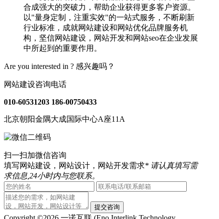
合成强大的突破力，帮助企业获得更多客户资源。
以"量身定制，注重实效"的一站式服务，不断刷新
行业标准，成就网站建设和网站优化品牌服务机
构，坚信网站建设，网站开发和网站seo在企业发展
中所起到的重要作用。
Are you interested in ?
感兴趣吗？
网站建设咨询电话
010-60531203
186-00750433
北京朝阳金隅大成国际中心A座11A
扫一扫加微信咨询
填写网站建设，网站设计，网站开发需求
* 请认真填写需
求信息,24小时内与您联系。
提交咨询
Copyright ©2026 一诺互联 (Eno Interlink Technology