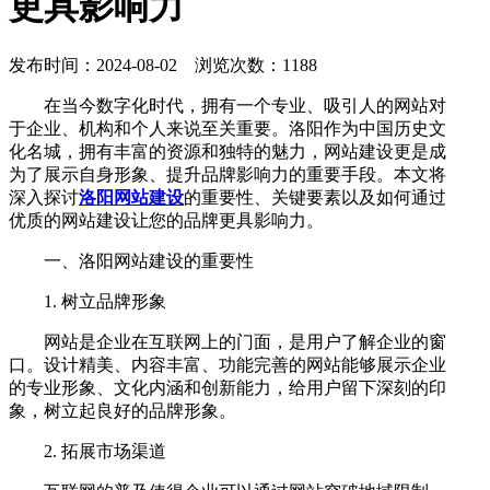
更具影响力
发布时间：2024-08-02 浏览次数：1188
在当今数字化时代，拥有一个专业、吸引人的网站对
于企业、机构和个人来说至关重要。洛阳作为中国历史文
化名城，拥有丰富的资源和独特的魅力，网站建设更是成
为了展示自身形象、提升品牌影响力的重要手段。本文将
深入探讨
洛阳网站建设
的重要性、关键要素以及如何通过
优质的网站建设让您的品牌更具影响力。
一、洛阳网站建设的重要性
1. 树立品牌形象
网站是企业在互联网上的门面，是用户了解企业的窗
口。设计精美、内容丰富、功能完善的网站能够展示企业
的专业形象、文化内涵和创新能力，给用户留下深刻的印
象，树立起良好的品牌形象。
2. 拓展市场渠道