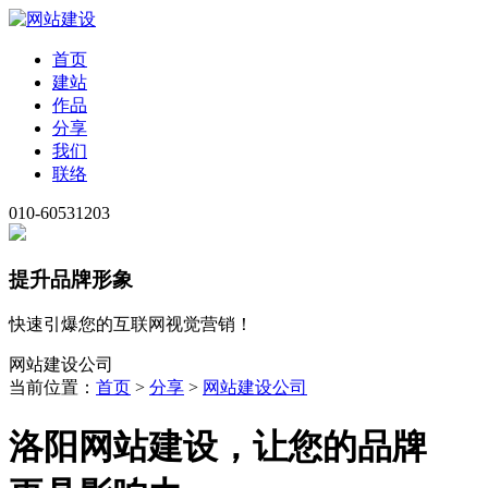
首页
建站
作品
分享
我们
联络
010-60531203
提升品牌形象
快速引爆您的互联网视觉营销！
网站建设公司
当前位置：
首页
>
分享
>
网站建设公司
洛阳网站建设，让您的品牌