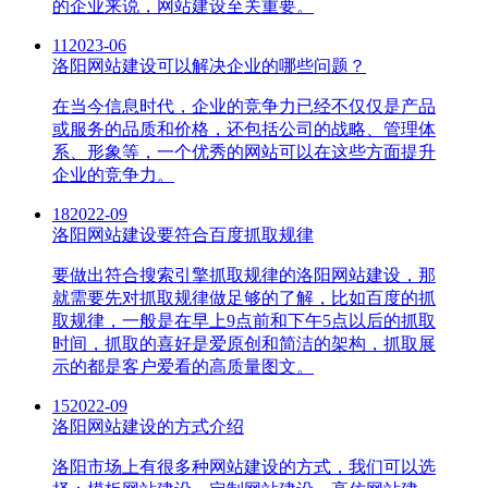
的企业来说，网站建设至关重要。
11
2023-06
洛阳网站建设可以解决企业的哪些问题？
在当今信息时代，企业的竞争力已经不仅仅是产品
或服务的品质和价格，还包括公司的战略、管理体
系、形象等，一个优秀的网站可以在这些方面提升
企业的竞争力。
18
2022-09
洛阳网站建设要符合百度抓取规律
要做出符合搜索引擎抓取规律的洛阳网站建设，那
就需要先对抓取规律做足够的了解，比如百度的抓
取规律，一般是在早上9点前和下午5点以后的抓取
时间，抓取的喜好是爱原创和简洁的架构，抓取展
示的都是客户爱看的高质量图文。
15
2022-09
洛阳网站建设的方式介绍
洛阳市场上有很多种网站建设的方式，我们可以选