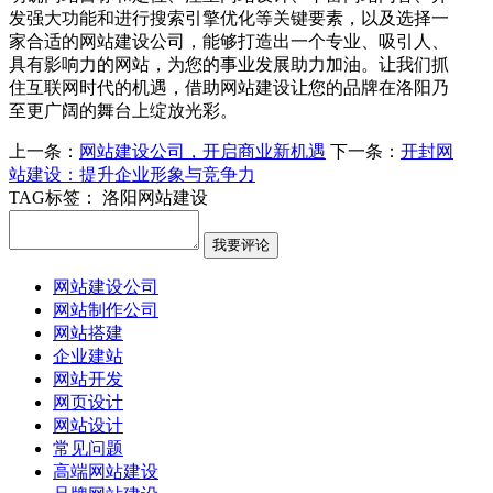
发强大功能和进行搜索引擎优化等关键要素，以及选择一
家合适的网站建设公司，能够打造出一个专业、吸引人、
具有影响力的网站，为您的事业发展助力加油。让我们抓
住互联网时代的机遇，借助网站建设让您的品牌在洛阳乃
至更广阔的舞台上绽放光彩。
上一条：
网站建设公司，开启商业新机遇
下一条：
开封网
站建设：提升企业形象与竞争力
TAG标签：
洛阳网站建设
网站建设公司
网站制作公司
网站搭建
企业建站
网站开发
网页设计
网站设计
常见问题
高端网站建设