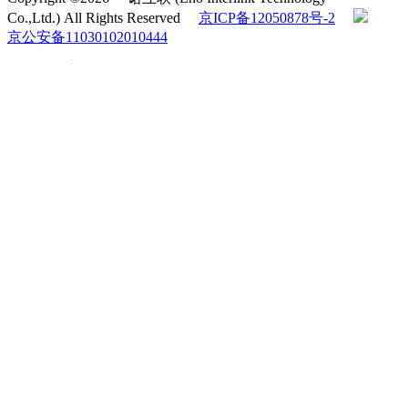
Co.,Ltd.) All Rights Reserved
京ICP备12050878号-2
京公安备11030102010444
QQ客服
电话咨询
010-60531203
在线咨询
返回顶部
在线留言
电话咨询