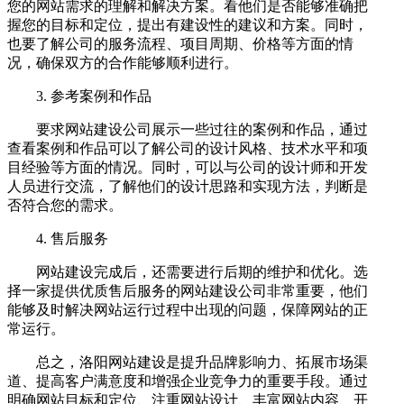
您的网站需求的理解和解决方案。看他们是否能够准确把
握您的目标和定位，提出有建设性的建议和方案。同时，
也要了解公司的服务流程、项目周期、价格等方面的情
况，确保双方的合作能够顺利进行。
3. 参考案例和作品
要求网站建设公司展示一些过往的案例和作品，通过
查看案例和作品可以了解公司的设计风格、技术水平和项
目经验等方面的情况。同时，可以与公司的设计师和开发
人员进行交流，了解他们的设计思路和实现方法，判断是
否符合您的需求。
4. 售后服务
网站建设完成后，还需要进行后期的维护和优化。选
择一家提供优质售后服务的网站建设公司非常重要，他们
能够及时解决网站运行过程中出现的问题，保障网站的正
常运行。
总之，洛阳网站建设是提升品牌影响力、拓展市场渠
道、提高客户满意度和增强企业竞争力的重要手段。通过
明确网站目标和定位、注重网站设计、丰富网站内容、开