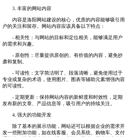
3. 丰富的网站内容
内容是洛阳网站建设的核心，优质的内容能够吸引用
户的关注和留存。网站内容应该具备以下特点：
- 相关性：与网站的目标和定位相关，能够满足用户
的需求和兴趣。
- 原创性：尽量提供原创的、有价值的内容，避免抄
袭和复制。
- 可读性：文字简洁明了、段落清晰，避免使用过于
专业或复杂的术语，使用图片、图表等辅助元素增强内容
的可读性。
- 定期更新：保持网站内容的新鲜度和时效性，定期
发布新的文章、产品信息等，吸引用户的持续关注。
4. 强大的功能开发
除了基本的展示功能，网站还可以根据企业的需求开
发一些附加功能，如在线客服、会员系统、购物车、支付