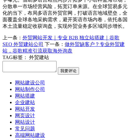
分散单一市场经营风险，拓宽订单来源。在全球贸易多元
化的当下，布局多语言外贸官网，打破语言地域壁垒，全
面覆盖全球各地采购需求，避开英语市场内卷，依托各国
本土流量稳定收获询盘，实现外贸业务多区域同步增长。
上一条：
外贸网站开发｜专业 B2B 独立站搭建｜谷歌
SEO 外贸建站公司
下一条：
做外贸缺客户？专业外贸建
站，谷歌精准引流获取海外询盘
TAG标签：
外贸建站
网站建设公司
网站制作公司
网站搭建
企业建站
网站开发
网页设计
网站设计
常见问题
高端网站建设