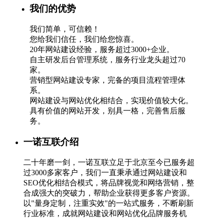
我们的优势
我们简单，可信赖！
您给我们信任，我们给您惊喜。
20年网站建设经验，服务超过3000+企业。
自主研发后台管理系统，服务行业龙头超过70
家。
营销型网站建设专家，完备的项目流程管理体
系。
网站建设与网站优化相结合，实现价值较大化。
具有价值的网站开发，别具一格，完善售后服
务。
一诺互联介绍
二十年磨一剑，一诺互联立足于北京至今已服务超
过3000多家客户，我们一直秉承通过网站建设和
SEO优化相结合模式，将品牌视觉和网络营销，整
合成强大的突破力，帮助企业获得更多客户资源。
以"量身定制，注重实效"的一站式服务，不断刷新
行业标准，成就网站建设和网站优化品牌服务机