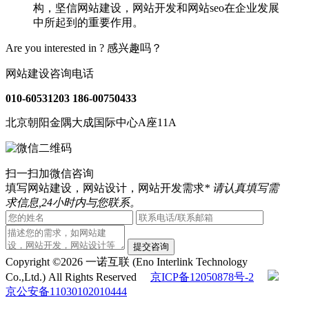
构，坚信网站建设，网站开发和网站seo在企业发展
中所起到的重要作用。
Are you interested in ?
感兴趣吗？
网站建设咨询电话
010-60531203
186-00750433
北京朝阳金隅大成国际中心A座11A
扫一扫加微信咨询
填写网站建设，网站设计，网站开发需求
* 请认真填写需
求信息,24小时内与您联系。
提交咨询
Copyright ©2026 一诺互联 (Eno Interlink Technology
Co.,Ltd.) All Rights Reserved
京ICP备12050878号-2
京公安备11030102010444