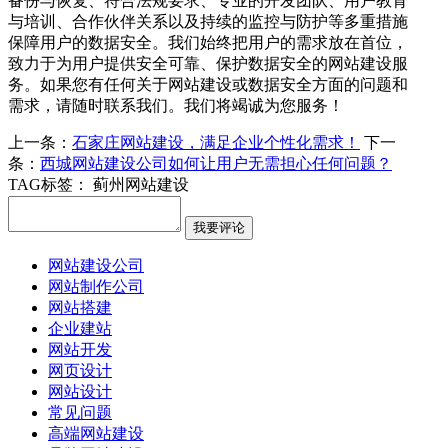
备份与恢复、符合法规要求、专业的开发团队、用户教育
与培训、合作伙伴关系以及持续的监控与防护等多重措施
保障用户的数据安全。我们始终把用户的需求放在首位，
致力于为用户提供安全可靠、保护数据安全的网站建设服
务。如果您有任何关于网站建设或数据安全方面的问题和
需求，请随时联系我们。我们将竭诚为您服务！
上一条：
石家庄网站建设，满足企业个性化需求！
下一
条：
西城网站建设公司如何让用户无需担心任何问题？
TAG标签：
蓟州网站建设
网站建设公司
网站制作公司
网站搭建
企业建站
网站开发
网页设计
网站设计
常见问题
高端网站建设