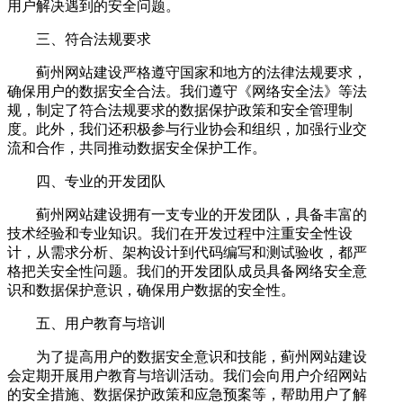
用户解决遇到的安全问题。
三、符合法规要求
蓟州网站建设严格遵守国家和地方的法律法规要求，
确保用户的数据安全合法。我们遵守《网络安全法》等法
规，制定了符合法规要求的数据保护政策和安全管理制
度。此外，我们还积极参与行业协会和组织，加强行业交
流和合作，共同推动数据安全保护工作。
四、专业的开发团队
蓟州网站建设拥有一支专业的开发团队，具备丰富的
技术经验和专业知识。我们在开发过程中注重安全性设
计，从需求分析、架构设计到代码编写和测试验收，都严
格把关安全性问题。我们的开发团队成员具备网络安全意
识和数据保护意识，确保用户数据的安全性。
五、用户教育与培训
为了提高用户的数据安全意识和技能，蓟州网站建设
会定期开展用户教育与培训活动。我们会向用户介绍网站
的安全措施、数据保护政策和应急预案等，帮助用户了解