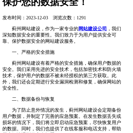
保护您的数据安全！
发布时间：2023-12-03 浏览次数：1291
蓟州网站建设，作为一家专业的
网站建设公司
，我们
深知数据安全的重要性。我们致力于为用户提供安全可
靠、保护数据安全的网站建设服务。
一、严格的安全措施
蓟州网站建设有着严格的安全措施，确保用户数据的
安全。我们采用先进的安全技术，包括加密技术和防火墙
技术，保护用户的数据不被未经授权的第三方获取。此
外，我们还会定期进行安全漏洞检测和修复，确保网站的
安全性。
二、数据备份与恢复
为了防止意外情况的发生，蓟州网站建设会定期备份
用户数据，并制定了完善的应急预案。在发生数据丢失或
损坏的情况下，我们将立即启动应急预案，尽快恢复用户
的数据。同时，我们也提供了在线客服和电话支持，帮助