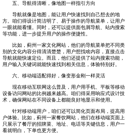
五、导航得清晰，像地图一样指引方向
导航就像是地图，能让用户快速找到自己想去的地
方。咱们得设计简洁明了、易于操作的导航菜单，让用户
一眼就能看懂。同时，还可以提供面包屑导航、站内搜索
等功能，进一步提升用户的操作便捷性。
比如，蓟州一家文化网站，他们的导航菜单把不同类
别的文化内容分得清清楚楚，用户想找啥内容，直接点击
导航就能快速定位。而且，他们还提供了站内搜索功能，
用户输入关键词就能快速找到相关信息，体验特别好。
六、移动端适配得好，像变形金刚一样灵活
现在移动互联网这么普及，用户用手机、平板等移动
设备访问网站的比例越来越高。咱们得采用响应式设计技
术，确保网站在不同设备上都能良好地显示和使用。
针对移动端用户，咱们还可以简化页面布局，提高用
户体验。比如，蓟州一家餐饮网站，他们在移动端页面上
只展示了餐厅的招牌菜、地址、电话等关键信息，用户一
看就明白，下单也更方便。