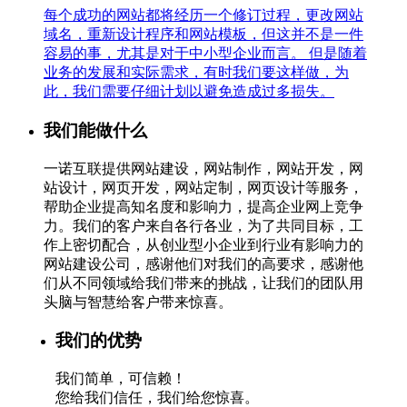
每个成功的网站都将经历一个修订过程，更改网站
域名，重新设计程序和网站模板，但这并不是一件
容易的事，尤其是对于中小型企业而言。 但是随着
业务的发展和实际需求，有时我们要这样做，为
此，我们需要仔细计划以避免造成过多损失。
我们能做什么
一诺互联提供网站建设，网站制作，网站开发，网
站设计，网页开发，网站定制，网页设计等服务，
帮助企业提高知名度和影响力，提高企业网上竞争
力。我们的客户来自各行各业，为了共同目标，工
作上密切配合，从创业型小企业到行业有影响力的
网站建设公司，感谢他们对我们的高要求，感谢他
们从不同领域给我们带来的挑战，让我们的团队用
头脑与智慧给客户带来惊喜。
我们的优势
我们简单，可信赖！
您给我们信任，我们给您惊喜。