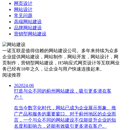
网页设计
网站设计
常见问题
高端网站建设
品牌网站建设
营销型网站建设
一诺互联是值得信赖的网站建设公司。多年来持续为众多
企业提供网站建设，网站制作，网站开发，网站设计，网
页制作，营销型网站建设，H5响应式网页设计等互联网业
务已经有18年之久，让企业与用户快速连接起来。
阅读推荐
26
2024-06
打造与众不同的蓟州网站建设，吸引更多潜在客
户！
在当今数字化时代，网站已成为企业展示形象、推
广产品和服务的重要窗口。对于蓟州地区的企业而
言，一个与众不同的网站建设不仅能提升企业的知
名度和影响力，还能有效吸引更多潜在客户。