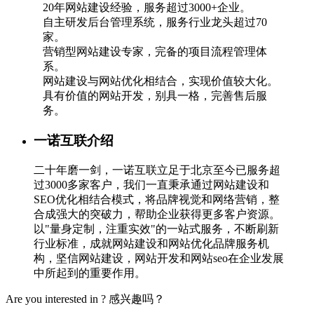
20年网站建设经验，服务超过3000+企业。
自主研发后台管理系统，服务行业龙头超过70
家。
营销型网站建设专家，完备的项目流程管理体
系。
网站建设与网站优化相结合，实现价值较大化。
具有价值的网站开发，别具一格，完善售后服
务。
一诺互联介绍
二十年磨一剑，一诺互联立足于北京至今已服务超
过3000多家客户，我们一直秉承通过网站建设和
SEO优化相结合模式，将品牌视觉和网络营销，整
合成强大的突破力，帮助企业获得更多客户资源。
以"量身定制，注重实效"的一站式服务，不断刷新
行业标准，成就网站建设和网站优化品牌服务机
构，坚信网站建设，网站开发和网站seo在企业发展
中所起到的重要作用。
Are you interested in ?
感兴趣吗？