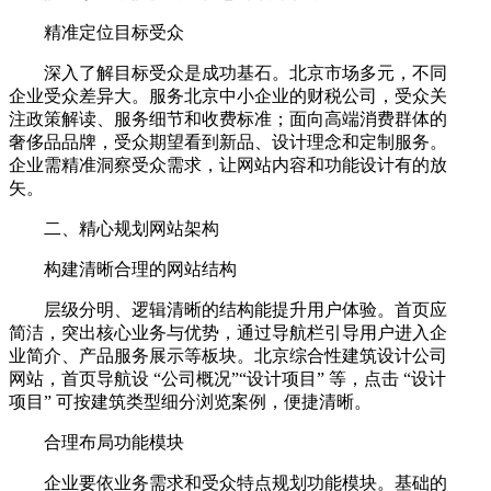
精准定位目标受众
深入了解目标受众是成功基石。北京市场多元，不同
企业受众差异大。服务北京中小企业的财税公司，受众关
注政策解读、服务细节和收费标准；面向高端消费群体的
奢侈品品牌，受众期望看到新品、设计理念和定制服务。
企业需精准洞察受众需求，让网站内容和功能设计有的放
矢。
二、精心规划网站架构
构建清晰合理的网站结构
层级分明、逻辑清晰的结构能提升用户体验。首页应
简洁，突出核心业务与优势，通过导航栏引导用户进入企
业简介、产品服务展示等板块。北京综合性建筑设计公司
网站，首页导航设 “公司概况”“设计项目” 等，点击 “设计
项目” 可按建筑类型细分浏览案例，便捷清晰。
合理布局功能模块
企业要依业务需求和受众特点规划功能模块。基础的