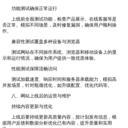
功能测试确保正常运行
上线前全面测试功能，检查产品展示、在线客服等是
否正常。模拟不同场景，及时修复漏洞，确保用户顺利操
作。
兼容性测试覆盖多种设备与浏览器
测试网站在不同操作系统、浏览器和移动设备上的显
示和运行情况，确保为用户提供一致优质体验。
性能测试保障流畅访问
测试加载速度、响应时间和服务器承载能力，模拟高
并发场景，针对瓶颈优化，如升级配置、优化代码等。
八、网站上线后的运营与维护
持续内容更新与优化
上线后要持续更新高质量内容，按计划发布信息，根
据用户反馈和数据分析优化已有内容，提升质量和实用