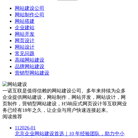
网站建设公司
网站制作公司
网站搭建
企业建站
网站开发
网页设计
网站设计
常见问题
高端网站建设
品牌网站建设
营销型网站建设
一诺互联是值得信赖的网站建设公司。多年来持续为众多
企业提供网站建设，网站制作，网站开发，网站设计，网
页制作，营销型网站建设，H5响应式网页设计等互联网业
务已经有18年之久，让企业与用户快速连接起来。
阅读推荐
11
2026-01
北京企业网站建设首选｜10 年经验团队，助力中小