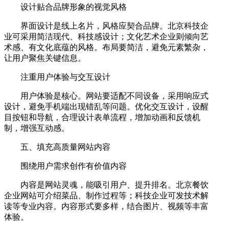
设计贴合品牌形象的视觉风格
界面设计是线上名片，风格应契合品牌。北京科技企
业可采用简洁现代、科技感设计；文化艺术企业则倾向艺
术感、有文化底蕴的风格。布局要简洁，避免元素繁杂，
让用户聚焦关键信息。
注重用户体验与交互设计
用户体验是核心。网站要适配不同设备，采用响应式
设计，避免手机端出现错乱等问题。优化交互设计，设醒
目按钮和导航，合理设计表单流程，增加动画和反馈机
制，增强互动感。
五、填充高质量网站内容
围绕用户需求创作有价值内容
内容是网站灵魂，能吸引用户、提升排名。北京餐饮
企业网站可介绍菜品、制作过程等；科技企业可发技术解
读等专业内容。内容形式要多样，结合图片、视频等丰富
体验。