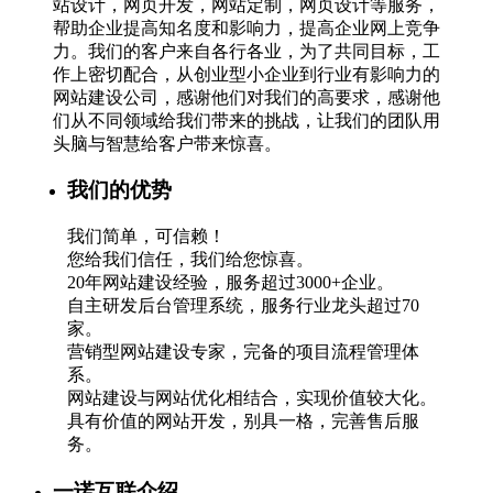
站设计，网页开发，网站定制，网页设计等服务，
帮助企业提高知名度和影响力，提高企业网上竞争
力。我们的客户来自各行各业，为了共同目标，工
作上密切配合，从创业型小企业到行业有影响力的
网站建设公司，感谢他们对我们的高要求，感谢他
们从不同领域给我们带来的挑战，让我们的团队用
头脑与智慧给客户带来惊喜。
我们的优势
我们简单，可信赖！
您给我们信任，我们给您惊喜。
20年网站建设经验，服务超过3000+企业。
自主研发后台管理系统，服务行业龙头超过70
家。
营销型网站建设专家，完备的项目流程管理体
系。
网站建设与网站优化相结合，实现价值较大化。
具有价值的网站开发，别具一格，完善售后服
务。
一诺互联介绍