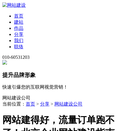
首页
建站
作品
分享
我们
联络
010-60531203
提升品牌形象
快速引爆您的互联网视觉营销！
网站建设公司
当前位置：
首页
>
分享
>
网站建设公司
网站建得好，流量订单跑不