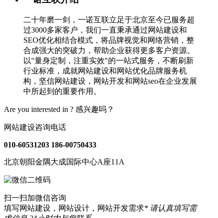
二十年磨一剑，一诺互联立足于北京至今已服务超
过3000多家客户，我们一直秉承通过网站建设和
SEO优化相结合模式，将品牌视觉和网络营销，整
合成强大的突破力，帮助企业获得更多客户资源。
以"量身定制，注重实效"的一站式服务，不断刷新
行业标准，成就网站建设和网站优化品牌服务机
构，坚信网站建设，网站开发和网站seo在企业发展
中所起到的重要作用。
Are you interested in ?
感兴趣吗？
网站建设咨询电话
010-60531203
186-00750433
北京朝阳金隅大成国际中心A座11A
扫一扫加微信咨询
填写网站建设，网站设计，网站开发需求
* 请认真填写需