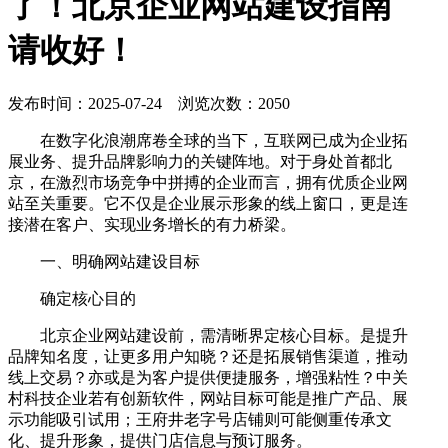
了！北京企业网站建设指南
请收好！
发布时间：2025-07-24 浏览次数：2050
在数字化浪潮席卷全球的当下，互联网已成为企业拓
展业务、提升品牌影响力的关键阵地。对于身处首都北
京，在激烈市场竞争中拼搏的企业而言，拥有优质企业网
站至关重要。它不仅是企业展示形象的线上窗口，更是连
接潜在客户、实现业务增长的有力桥梁。
一、明确网站建设目标
确定核心目的
北京企业网站建设前，需清晰界定核心目标。是提升
品牌知名度，让更多用户知晓？还是拓展销售渠道，推动
线上交易？亦或是为客户提供便捷服务，增强粘性？中关
村科技企业若有创新软件，网站目标可能是推广产品、展
示功能吸引试用；王府井老字号店铺则可能侧重传承文
化、提升形象，提供门店信息与预订服务。