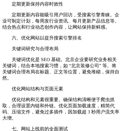
定期更新保持内容时效性
定期更新内容能吸引用户回访，受搜索引擎青睐。企
业可制定计划，每周发行业资讯、每月更新产品信息等。
结合热点和行业动态创作内容，让网站保持新鲜感。
六、优化网站以提升搜索引擎排名
关键词研究与合理布局
关键词优化是 SEO 基础。北京企业要研究业务相关
关键词，结合本地搜索习惯，如 “北京装修公司” 等。将
关键词合理布局在标题、正文等位置，避免堆砌，保持自
然。
优化网站结构与页面元素
优化结构和元素很重要。确保结构清晰便于爬虫抓
取，合理设置内链和外链。优化页面加载速度，精简代
码、压缩文件，避免过多插件，因加载超 3 秒用户流失率
大增。
七、网站上线前的全面测试