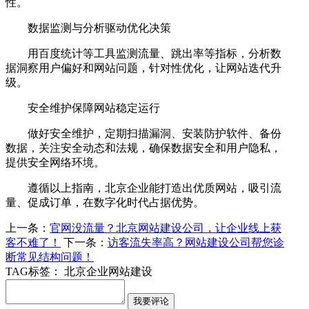
性。
数据监测与分析驱动优化决策
用百度统计等工具监测流量、跳出率等指标，分析数
据洞察用户偏好和网站问题，针对性优化，让网站迭代升
级。
安全维护保障网站稳定运行
做好安全维护，定期扫描漏洞、安装防护软件、备份
数据，关注安全动态和法规，确保数据安全和用户隐私，
提供安全网络环境。
遵循以上指南，北京企业能打造出优质网站，吸引流
量、促成订单，在数字化时代占据优势。
上一条：
官网没流量？北京网站建设公司，让企业线上获
客不难了！
下一条：
访客流失率高？网站建设公司帮您诊
断常见结构问题！
TAG标签：
北京企业网站建设