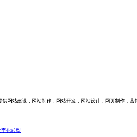
供网站建设，网站制作，网站开发，网站设计，网页制作，营销
数字化转型