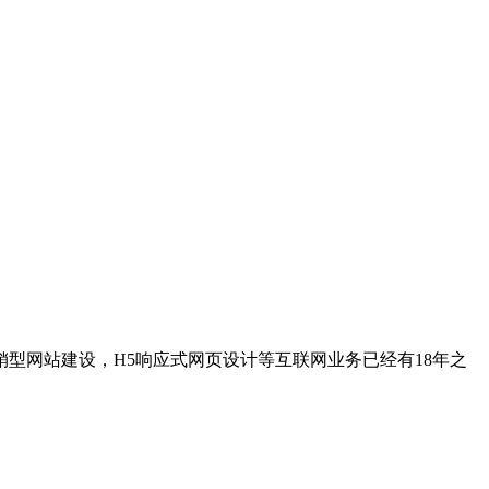
型网站建设，H5响应式网页设计等互联网业务已经有18年之