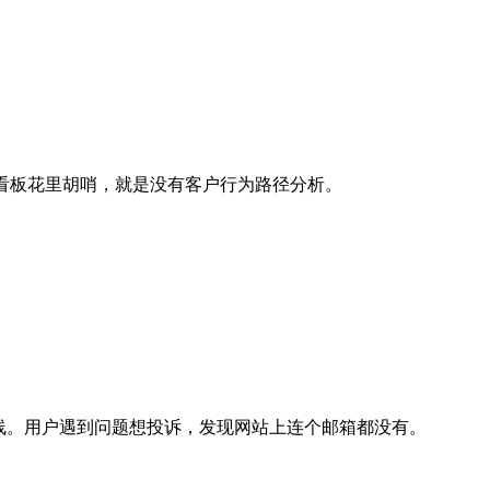
据看板花里胡哨，就是没有客户行为路径分析。
线。用户遇到问题想投诉，发现网站上连个邮箱都没有。