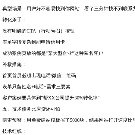
典型场景：用户好不容易找到你网站，看了三分钟找不到联系
转化杀手：
没有明确的CTA（行动号召）按钮
表单字段复杂到能申请信用卡
成功案例页放的都是"某大型企业"这种匿名客户
补救措施：
首页首屏必须出现电话/微信二维码
表单只留姓名+电话+需求三要素
客户案例要具体到"帮XX公司提升30%转化率"
五、技术债务比房贷还可怕
暗雷预警：用免费建站模板省了5000块，结果网站打开速度
技术红线：