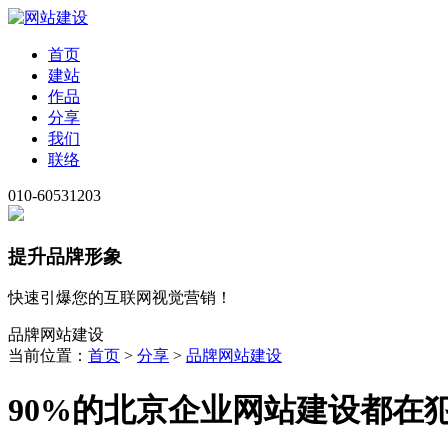
首页
建站
作品
分享
我们
联络
010-60531203
提升品牌形象
快速引爆您的互联网视觉营销！
品牌网站建设
当前位置：
首页
>
分享
>
品牌网站建设
90%的北京企业网站建设都在