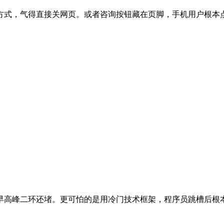
方式，气得直接关网页。或者咨询按钮藏在页脚，手机用户根本
比早高峰二环还堵。更可怕的是用冷门技术框架，程序员跳槽后根