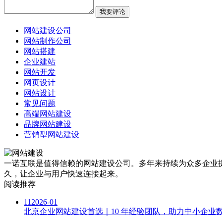
网站建设公司
网站制作公司
网站搭建
企业建站
网站开发
网页设计
网站设计
常见问题
高端网站建设
品牌网站建设
营销型网站建设
一诺互联是值得信赖的网站建设公司。多年来持续为众多企业提
久，让企业与用户快速连接起来。
阅读推荐
11
2026-01
北京企业网站建设首选｜10 年经验团队，助力中小企业