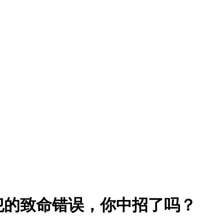
犯的致命错误，你中招了吗？