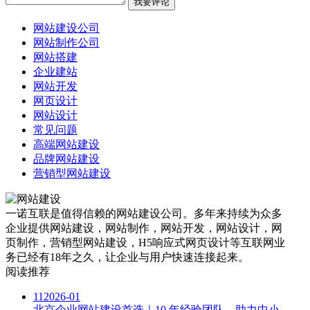
网站建设公司
网站制作公司
网站搭建
企业建站
网站开发
网页设计
网站设计
常见问题
高端网站建设
品牌网站建设
营销型网站建设
一诺互联是值得信赖的网站建设公司。多年来持续为众多
企业提供网站建设，网站制作，网站开发，网站设计，网
页制作，营销型网站建设，H5响应式网页设计等互联网业
务已经有18年之久，让企业与用户快速连接起来。
阅读推荐
11
2026-01
北京企业网站建设首选｜10 年经验团队，助力中小