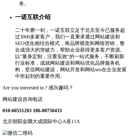
务。
一诺互联介绍
二十年磨一剑，一诺互联立足于北京至今已服务超
过3000多家客户，我们一直秉承通过网站建设和
SEO优化相结合模式，将品牌视觉和网络营销，整
合成强大的突破力，帮助企业获得更多客户资源。
以"量身定制，注重实效"的一站式服务，不断刷新
行业标准，成就网站建设和网站优化品牌服务机
构，坚信网站建设，网站开发和网站seo在企业发展
中所起到的重要作用。
Are you interested in ?
感兴趣吗？
网站建设咨询电话
010-60531203
186-00750433
北京朝阳金隅大成国际中心A座11A