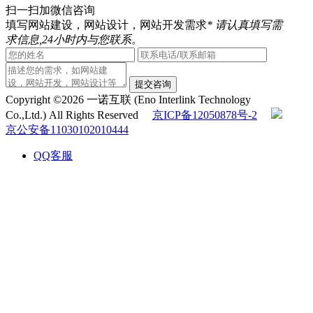
扫一扫加微信咨询
填写网站建设，网站设计，网站开发需求
* 请认真填写需
求信息,24小时内与您联系。
提交咨询
Copyright ©2026 一诺互联 (Eno Interlink Technology
Co.,Ltd.) All Rights Reserved
京ICP备12050878号-2
京公安备11030102010444
QQ客服
电话咨询
010-60531203
在线咨询
返回顶部
在线留言