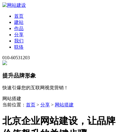
首页
建站
作品
分享
我们
联络
010-60531203
提升品牌形象
快速引爆您的互联网视觉营销！
网站搭建
当前位置：
首页
>
分享
>
网站搭建
北京企业网站建设，让品牌