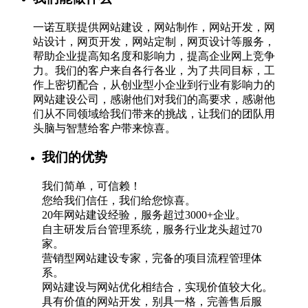
一诺互联提供网站建设，网站制作，网站开发，网
站设计，网页开发，网站定制，网页设计等服务，
帮助企业提高知名度和影响力，提高企业网上竞争
力。我们的客户来自各行各业，为了共同目标，工
作上密切配合，从创业型小企业到行业有影响力的
网站建设公司，感谢他们对我们的高要求，感谢他
们从不同领域给我们带来的挑战，让我们的团队用
头脑与智慧给客户带来惊喜。
我们的优势
我们简单，可信赖！
您给我们信任，我们给您惊喜。
20年网站建设经验，服务超过3000+企业。
自主研发后台管理系统，服务行业龙头超过70
家。
营销型网站建设专家，完备的项目流程管理体
系。
网站建设与网站优化相结合，实现价值较大化。
具有价值的网站开发，别具一格，完善售后服